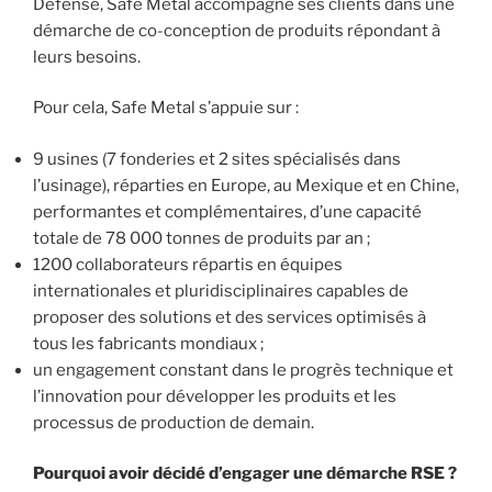
Défense, Safe Metal accompagne ses clients dans une
démarche de co-conception de produits répondant à
leurs besoins.
Pour cela, Safe Metal s’appuie sur :
9 usines (7 fonderies et 2 sites spécialisés dans
l’usinage), réparties en Europe, au Mexique et en Chine,
performantes et complémentaires, d’une capacité
totale de 78 000 tonnes de produits par an ;
1200 collaborateurs répartis en équipes
internationales et pluridisciplinaires capables de
proposer des solutions et des services optimisés à
tous les fabricants mondiaux ;
un engagement constant dans le progrès technique et
l’innovation pour développer les produits et les
processus de production de demain.
Pourquoi avoir décidé d’engager une démarche RSE ?