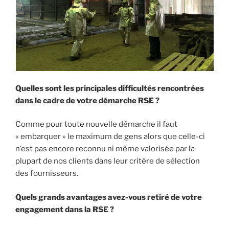
Quelles sont les principales difficultés rencontrées
dans le cadre de votre démarche RSE ?
Comme pour toute nouvelle démarche il faut
« embarquer » le maximum de gens alors que celle-ci
n’est pas encore reconnu ni même valorisée par la
plupart de nos clients dans leur critère de sélection
des fournisseurs.
Quels grands avantages avez-vous retiré de votre
engagement dans la RSE ?