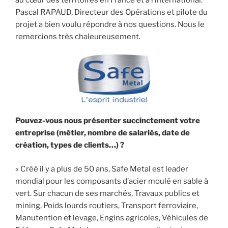
au cœur des territoires en France et à l’international.
Pascal RAPAUD, Directeur des Opérations et pilote du
projet a bien voulu répondre à nos questions. Nous le
remercions très chaleureusement.
Pouvez-vous nous présenter succinctement votre
entreprise (métier, nombre de salariés, date de
création, types de clients…) ?
« Créé il y a plus de 50 ans, Safe Metal est leader
mondial pour les composants d’acier moulé en sable à
vert. Sur chacun de ses marchés, Travaux publics et
mining, Poids lourds routiers, Transport ferroviaire,
Manutention et levage, Engins agricoles, Véhicules de