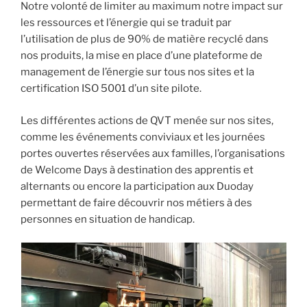
Notre volonté de limiter au maximum notre impact sur
les ressources et l’énergie qui se traduit par
l’utilisation de plus de 90% de matière recyclé dans
nos produits, la mise en place d’une plateforme de
management de l’énergie sur tous nos sites et la
certification ISO 5001 d’un site pilote.
Les différentes actions de QVT menée sur nos sites,
comme les événements conviviaux et les journées
portes ouvertes réservées aux familles, l’organisations
de Welcome Days à destination des apprentis et
alternants ou encore la participation aux Duoday
permettant de faire découvrir nos métiers à des
personnes en situation de handicap.