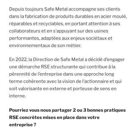
Depuis toujours Safe Metal accompagne ses clients
dans la fabrication de produits durables en acier moulé,
réparables et recyclables, en portant attention à ses
collaborateurs et en s’appuyant sur des usines
performantes, adaptées aux enjeux sociétaux et
environnementaux de son métier.
En 2022, la Direction de Safe Metal a décidé d’engager
une démarche RSE structurante qui contribue à la
pérennité de l’entreprise dans une approche long
terme cohérente avec la vision de l’actionnaire et qui
soit valorisante en externe et porteuse de sens en
interne.
Pourriez vous nous partager 2 ou 3 bonnes pratiques
RSE concrètes mises en place dans votre
entreprise ?