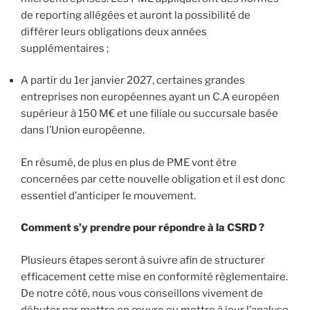
de reporting allégées et auront la possibilité de
différer leurs obligations deux années
supplémentaires ;
A partir du 1er janvier 2027, certaines grandes
entreprises non européennes ayant un C.A européen
supérieur à 150 M€ et une filiale ou succursale basée
dans l’Union européenne.
En résumé, de plus en plus de PME vont être
concernées par cette nouvelle obligation et il est donc
essentiel d’anticiper le mouvement.
Comment s’y prendre pour répondre à la CSRD ?
Plusieurs étapes seront à suivre afin de structurer
efficacement cette mise en conformité règlementaire.
De notre côté, nous vous conseillons vivement de
débuter par mettre en œuvre ou mettre à jour l’analyse