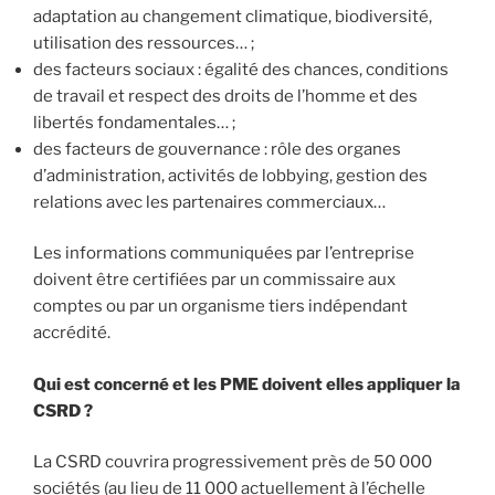
adaptation au changement climatique, biodiversité,
utilisation des ressources… ;
des facteurs sociaux : égalité des chances, conditions
de travail et respect des droits de l’homme et des
libertés fondamentales… ;
des facteurs de gouvernance : rôle des organes
d’administration, activités de lobbying, gestion des
relations avec les partenaires commerciaux…
Les informations communiquées par l’entreprise
doivent être certifiées par un commissaire aux
comptes ou par un organisme tiers indépendant
accrédité.
Qui est concerné et le
s PME doivent elles appliquer la
CSRD ?
La CSRD couvrira progressivement près de 50 000
sociétés (au lieu de 11 000 actuellement à l’échelle