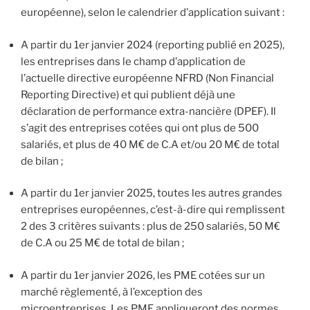
européenne), selon le calendrier d’application suivant :
A partir du 1er janvier 2024 (reporting publié en 2025),
les entreprises dans le champ d’application de
l’actuelle directive européenne NFRD (Non Financial
Reporting Directive) et qui publient déjà une
déclaration de performance extra-nancière (DPEF). Il
s’agit des entreprises cotées qui ont plus de 500
salariés, et plus de 40 M€ de C.A et/ou 20 M€ de total
de bilan ;
A partir du 1er janvier 2025, toutes les autres grandes
entreprises européennes, c’est-à-dire qui remplissent
2 des 3 critères suivants : plus de 250 salariés, 50 M€
de C.A ou 25 M€ de total de bilan ;
A partir du 1er janvier 2026, les PME cotées sur un
marché règlementé, à l’exception des
microentreprises. Les PME appliqueront des normes