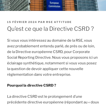
PUBLIÉ
15 FÉVRIER 2024
PAR
RSE ATTITUDE
LE
Qu’est ce que la Directive CSRD ?
Si vous vous intéressez au domaine de la RSE, vous
avez probablement entendu parlé, de près ou de loin,
de la Directive européenne CSRD, pour Corporate
Social Reporting Directive. Nous vous proposons ici un
éclairage synthétique, notamment si vous vous posez
la question de devoir appliquer cette nouvelle
règlementation dans votre entreprise.
Pourquoi la directive CSRD ?
La directive CSRD est le prolongement d’une
précédente directive européenne (répondant au « doux