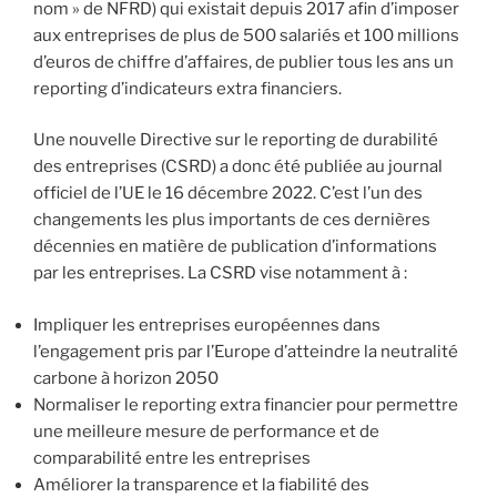
nom » de NFRD) qui existait depuis 2017 afin d’imposer
aux entreprises de plus de 500 salariés et 100 millions
d’euros de chiffre d’affaires, de publier tous les ans un
reporting d’indicateurs extra financiers.
Une nouvelle Directive sur le reporting de durabilité
des entreprises (CSRD) a donc été publiée au journal
officiel de l’UE le 16 décembre 2022. C’est l’un des
changements les plus importants de ces dernières
décennies en matière de publication d’informations
par les entreprises. La CSRD vise notamment à :
Impliquer les entreprises européennes dans
l’engagement pris par l’Europe d’atteindre la neutralité
carbone à horizon 2050
Normaliser le reporting extra financier pour permettre
une meilleure mesure de performance et de
comparabilité entre les entreprises
Améliorer la transparence et la fiabilité des