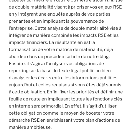
de double matérialité visant à prioriser vos enjeux RSE
en y intégrant une enquête auprès de vos parties
prenantes et en impliquant la gouvernance de
l’entreprise. Cette analyse de double matérialité vise à
intégrer de manière combinée les impacts RSE et les
impacts financiers. La résultante en est la
formalisation de votre matrice de matérialité, déjà
abordée dans
un précédent article de notre blog.
Ensuite, il s’agira d’analyser vos obligations de
reporting sur la base du texte légal publié ou bien
d’analyser les écarts entre les informations publiées
aujourd’hui et celles requises si vous êtes déjà soumis
à cette obligation. Enfin, fixer les priorités et définir une
feuille de route en impliquant toutes les fonctions clés
en interne sera primordial. En effet, il s’agit d’utiliser
cette obligation comme le moyen de booster votre
démarche RSE en enrichissant votre plan d’actions de
manière ambitieuse.