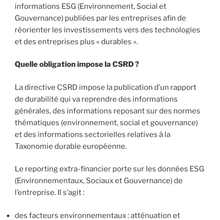
informations ESG (Environnement, Social et
Gouvernance) publiées par les entreprises afin de
réorienter les investissements vers des technologies
et des entreprises plus « durables ».
Quelle obligation impose la CSRD ?
La directive CSRD impose la publication d’un rapport
de durabilité qui va reprendre des informations
générales, des informations reposant sur des normes
thématiques (environnement, social et gouvernance)
et des informations sectorielles relatives à la
Taxonomie durable européenne.
Le reporting extra-financier porte sur les données ESG
(Environnementaux, Sociaux et Gouvernance) de
l’entreprise. Il s’agit :
des facteurs environnementaux : atténuation et