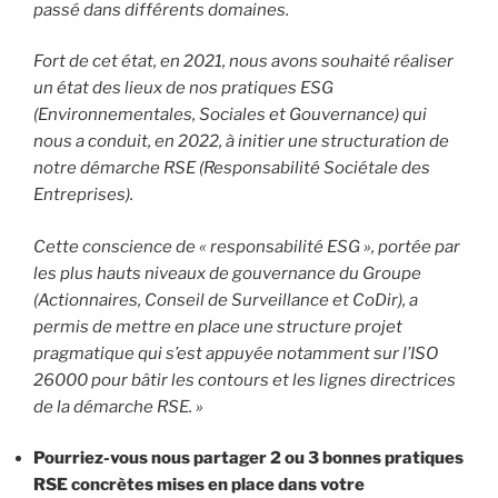
passé dans différents domaines.
Fort de cet état, en 2021, nous avons souhaité réaliser
un état des lieux de nos pratiques ESG
(Environnementales, Sociales et Gouvernance) qui
nous a conduit, en 2022, à initier une structuration de
notre démarche RSE (Responsabilité Sociétale des
Entreprises).
Cette conscience de « responsabilité ESG », portée par
les plus hauts niveaux de gouvernance du Groupe
(Actionnaires, Conseil de Surveillance et CoDir), a
permis de mettre en place une structure projet
pragmatique qui s’est appuyée notamment sur l’ISO
26000 pour bâtir les contours et les lignes directrices
de la démarche RSE. »
Pourriez-vous nous partager 2 ou 3 bonnes pratiques
RSE concrètes mises en place dans votre