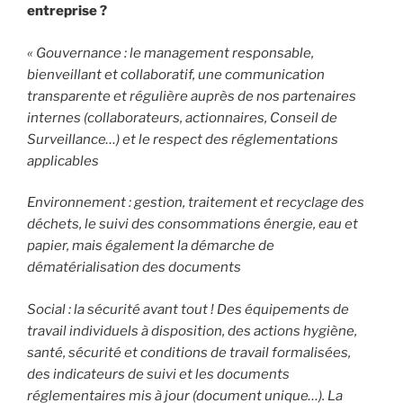
entreprise ?
« Gouvernance : le management responsable,
bienveillant et collaboratif, une communication
transparente et régulière auprès de nos partenaires
internes (collaborateurs, actionnaires, Conseil de
Surveillance…) et le respect des réglementations
applicables
Environnement : gestion, traitement et recyclage des
déchets, le suivi des consommations énergie, eau et
papier, mais également la démarche de
dématérialisation des documents
Social : la sécurité avant tout ! Des équipements de
travail individuels à disposition, des actions hygiène,
santé, sécurité et conditions de travail formalisées,
des indicateurs de suivi et les documents
réglementaires mis à jour (document unique…). La