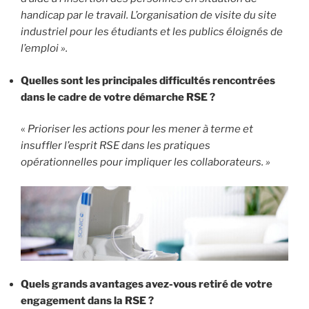
handicap par le travail. L’organisation de visite du site
industriel pour les étudiants et les publics éloignés de
l’emploi ».
Quelles sont les principales difficultés rencontrées
dans le cadre de votre démarche RSE ?
«
Prioriser les actions pour les mener à terme et
insuffler l’esprit RSE dans les pratiques
opérationnelles pour impliquer les collaborateurs. »
Quels grands avantages avez-vous retiré de votre
engagement dans la RSE ?