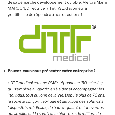
de sa démarche développement durable. Merci à Marie
MARCON, Directrice RH et RSE, d’avoir eu la
gentillesse de répondre à nos questions !
Pouvez-vous nous présenter votre entreprise ?
« DTF medical est une PME stéphanoise (50 salariés)
qui s’emploie au quotidien à aider et accompagner les
individus, tout au long de la Vie. Depuis plus de 70 ans,
la société conçoit, fabrique et distribue des solutions
(dispositifs médicaux) de haute-qualité et innovantes
qui améliorent la santé et le bien-être de milliers de