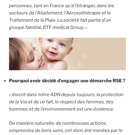
personnes, tant en France qu’à l’étranger, dans les
secteurs de l’Allaitement, l’Aérosolthérapie et le
Traitement de la Plaie
.
La société fait partie d’un
groupe familial, DTF medical Group
. »
Pourquoi avoir décidé d’engager une démarche RSE ?
« Inscrit dans notre ADN depuis toujours, la protection
de la Vie et de ce fait, le respect des femmes, des
hommes et de l’environnement est une évidence.
De manière naturelle, de nombreuses actions,
empreintes de bons sens, ont donc été menées par le