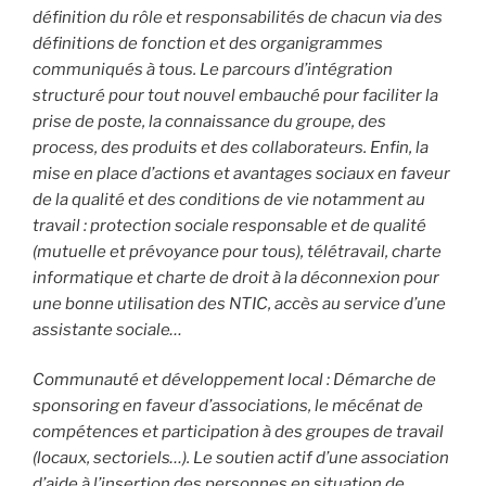
définition du rôle et responsabilités de chacun via des
définitions de fonction et des organigrammes
communiqués à tous. Le parcours d’intégration
structuré pour tout nouvel embauché pour faciliter la
prise de poste, la connaissance du groupe, des
process, des produits et des collaborateurs. Enfin, la
mise en place d’actions et avantages sociaux en faveur
de la qualité et des conditions de vie notamment au
travail : protection sociale responsable et de qualité
(mutuelle et prévoyance pour tous), télétravail, charte
informatique et charte de droit à la déconnexion pour
une bonne utilisation des NTIC, accès au service d’une
assistante sociale…
Communauté et développement local : Démarche de
sponsoring en faveur d’associations, le mécénat de
compétences et participation à des groupes de travail
(locaux, sectoriels…). Le soutien actif d’une association
d’aide à l’insertion des personnes en situation de