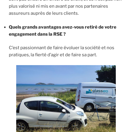
plus valorisé ni mis en avant par nos partenaires
assureurs auprès de leurs clients.
Quels grands avantages avez-vous retiré de votre
engagement dans la RSE ?
C’est passionnant de faire évoluer la société et nos
pratiques, la fierté d’agir et de faire sa part.