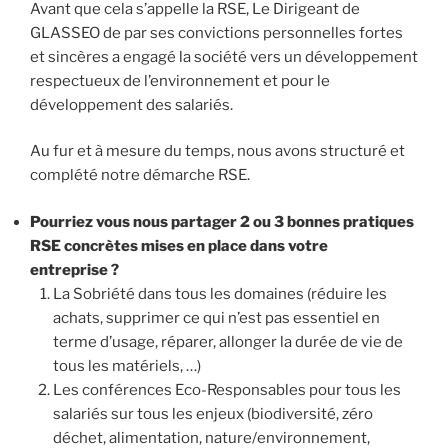
Avant que cela s’appelle la RSE, Le Dirigeant de
GLASSEO de par ses convictions personnelles fortes
et sincères a engagé la société vers un développement
respectueux de l’environnement et pour le
développement des salariés.
Au fur et à mesure du temps, nous avons structuré et
complété notre démarche RSE.
Pourriez vous nous partager 2 ou 3 bonnes pratiques
RSE concrètes mises en place dans votre
entreprise ?
La Sobriété dans tous les domaines (réduire les
achats, supprimer ce qui n’est pas essentiel en
terme d’usage, réparer, allonger la durée de vie de
tous les matériels, …)
Les conférences Eco-Responsables pour tous les
salariés sur tous les enjeux (biodiversité, zéro
déchet, alimentation, nature/environnement,