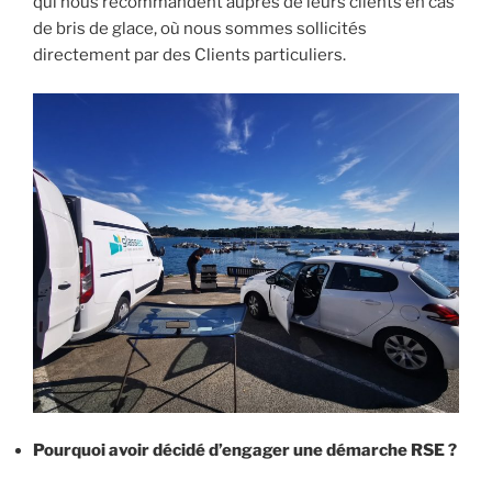
qui nous recommandent auprès de leurs clients en cas
de bris de glace, où nous sommes sollicités
directement par des Clients particuliers.
Pourquoi avoir décidé d’engager une démarche RSE ?